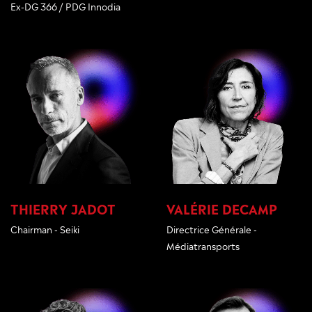
Ex-DG 366 / PDG Innodia
THIERRY JADOT
VALÉRIE DECAMP
Chairman - Seiki
Directrice Générale -
Médiatransports