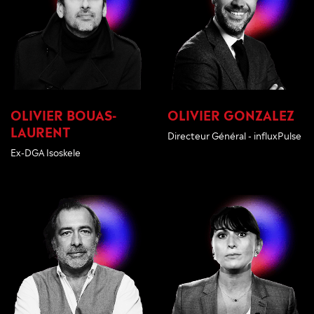
OLIVIER BOUAS-
OLIVIER GONZALEZ
LAURENT
Directeur Général - influxPulse
Ex-DGA Isoskele