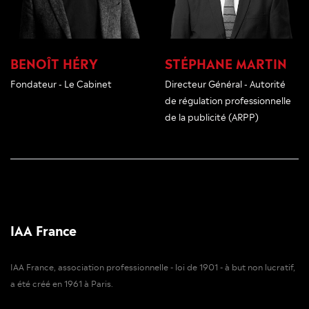
BENOÎT HÉRY
STÉPHANE MARTIN
Fondateur - Le Cabinet
Directeur Général - Autorité
de régulation professionnelle
de la publicité (ARPP)
IAA France
IAA France, association professionnelle - loi de 1901 - à but non lucratif,
a été créé en 1961 à Paris.