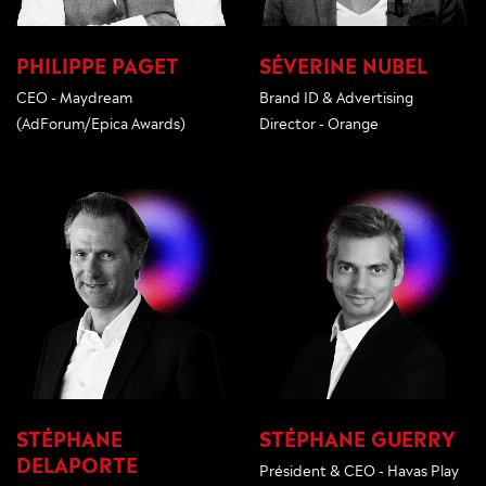
PHILIPPE PAGET
SÉVERINE NUBEL
CEO - Maydream
Brand ID & Advertising
(AdForum/Epica Awards)
Director - Orange
STÉPHANE
STÉPHANE GUERRY
DELAPORTE
Président & CEO - Havas Play