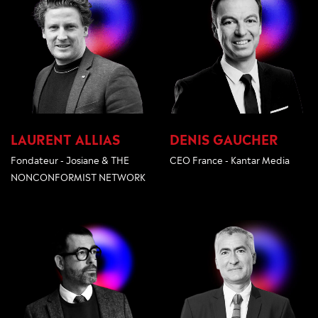
LAURENT ALLIAS
DENIS GAUCHER
Fondateur - Josiane & THE
CEO France - Kantar Media
NONCONFORMIST NETWORK