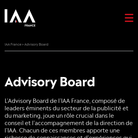
IAA France
>
Advisory Board
Advisory Board
L'Advisory Board de l'IAA France, composé de
leaders éminents du secteur de la publicité et
du marketing, joue un rôle crucial dans le
conseil et l'accompagnement de la direction de
l'IAA. Chacun de ces membres apporte une
richesse de connaissances et d'expériences qui