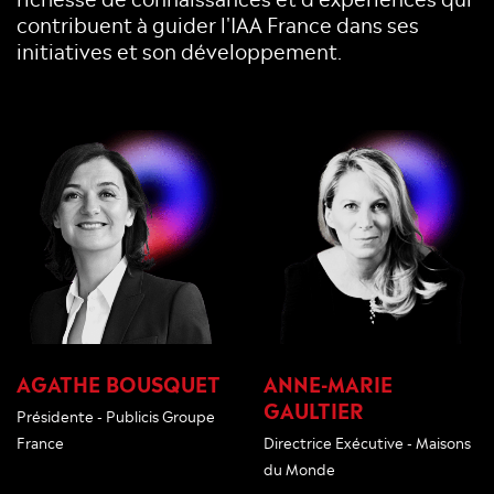
contribuent à guider l'IAA France dans ses
initiatives et son développement.
AGATHE BOUSQUET
ANNE-MARIE
GAULTIER
Présidente - Publicis Groupe
France
Directrice Exécutive - Maisons
du Monde