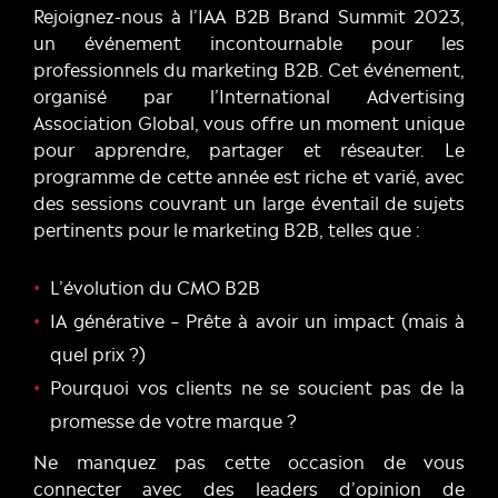
Rejoignez-nous à l’IAA B2B Brand Summit 2023,
un événement incontournable pour les
professionnels du marketing B2B. Cet événement,
organisé par l’International Advertising
Association Global, vous offre un moment unique
pour apprendre, partager et réseauter. Le
programme de cette année est riche et varié, avec
des sessions couvrant un large éventail de sujets
pertinents pour le marketing B2B, telles que :
L’évolution du CMO B2B
IA générative – Prête à avoir un impact (mais à
quel prix ?)
Pourquoi vos clients ne se soucient pas de la
promesse de votre marque ?
Ne manquez pas cette occasion de vous
connecter avec des leaders d’opinion de