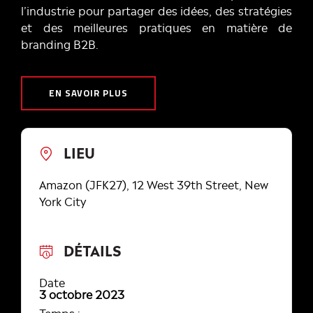
l’industrie pour partager des idées, des stratégies
et des meilleures pratiques en matière de
branding B2B.
EN SAVOIR PLUS
LIEU
Amazon (JFK27), 12 West 39th Street, New
York City
DÉTAILS
Date
3 octobre 2023
Temps :