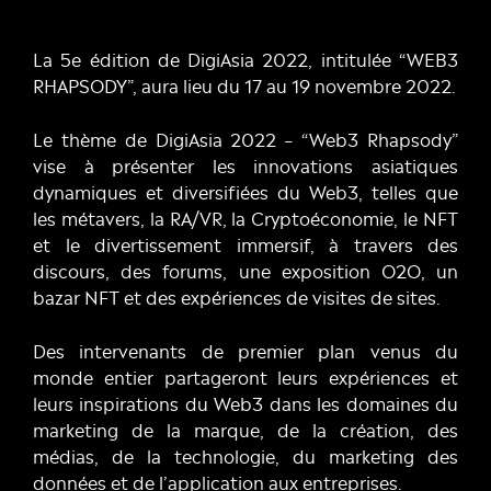
La 5e édition de DigiAsia 2022, intitulée “WEB3
RHAPSODY”, aura lieu du 17 au 19 novembre 2022.
Le thème de DigiAsia 2022 – “Web3 Rhapsody”
vise à présenter les innovations asiatiques
dynamiques et diversifiées du Web3, telles que
les métavers, la RA/VR, la Cryptoéconomie, le NFT
et le divertissement immersif, à travers des
discours, des forums, une exposition O2O, un
bazar NFT et des expériences de visites de sites.
Des intervenants de premier plan venus du
monde entier partageront leurs expériences et
leurs inspirations du Web3 dans les domaines du
marketing de la marque, de la création, des
médias, de la technologie, du marketing des
données et de l’application aux entreprises.