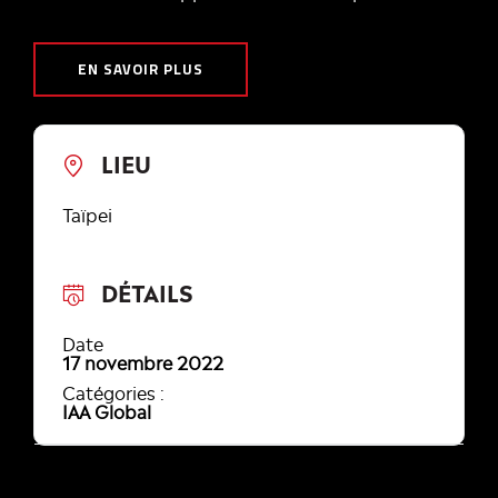
EN SAVOIR PLUS
LIEU
Taïpei
DÉTAILS
Date
17 novembre 2022
Catégories :
IAA Global