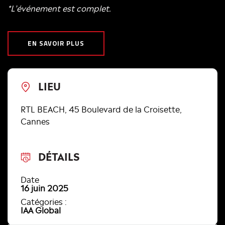
*L’événement est complet.
EN SAVOIR PLUS
LIEU
RTL BEACH, 45 Boulevard de la Croisette,
Cannes
DÉTAILS
Date
16 juin 2025
Catégories :
IAA Global