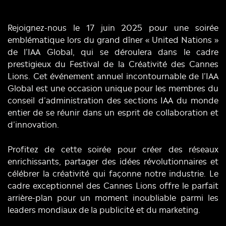
Rejoignez-nous le 17 juin 2025 pour une soirée
emblématique lors du grand dîner « United Nations »
de l’IAA Global, qui se déroulera dans le cadre
prestigieux du Festival de la Créativité des Cannes
Lions. Cet événement annuel incontournable de l’IAA
Global est une occasion unique pour les membres du
conseil d’administration des sections IAA du monde
entier de se réunir dans un esprit de collaboration et
d’innovation.
Profitez de cette soirée pour créer des réseaux
enrichissants, partager des idées révolutionnaires et
célébrer la créativité qui façonne notre industrie. Le
cadre exceptionnel des Cannes Lions offre le parfait
arrière-plan pour un moment inoubliable parmi les
leaders mondiaux de la publicité et du marketing.